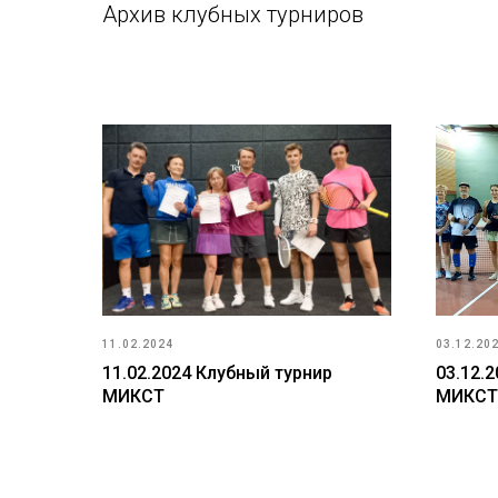
Архив клубных турниров
11.02.2024
03.12.20
11.02.2024 Клубный турнир
03.12.
МИКСТ
МИКСТ