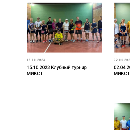
15.10.2023
02.04.20
15.10.2023 Клубный турнир
02.04.
МИКСТ
МИКСТ