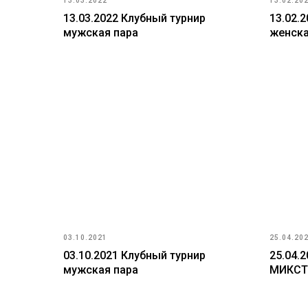
13.03.2022
13.02.20
13.03.2022 Клубный турнир
13.02.
мужская пара
женска
03.10.2021
25.04.20
03.10.2021 Клубный турнир
25.04.
мужская пара
МИКСТ