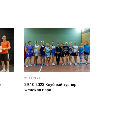
29.10.2023
р
29.10.2023 Клубный турнир
женская пара