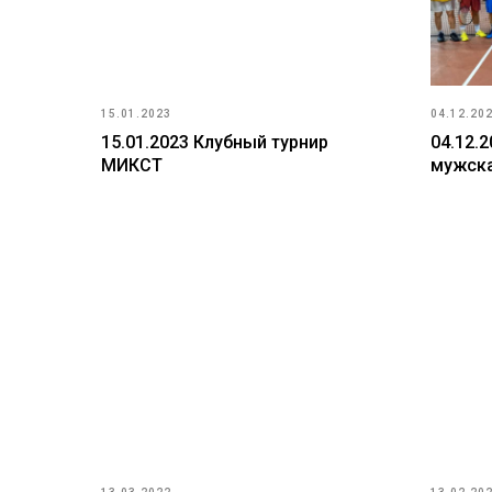
15.01.2023
04.12.20
15.01.2023 Клубный турнир
04.12.
МИКСТ
мужска