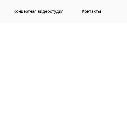
Концертная видеостудия
Контакты