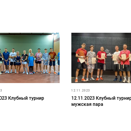
23
12.11.2023
2023 Клубный турнир
12.11.2023 Клубный турни
мужская пара