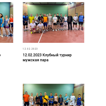
12.02.2023
р
12.02.2023 Клубный турнир
мужская пара