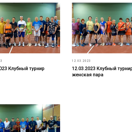
23
12.03.2023
2023 Клубный турнир
12.03.2023 Клубный турни
женская пара