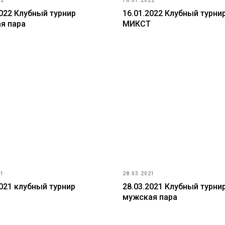
22
16.01.2022
2022 Клубный турнир
16.01.2022 Клубный турни
я пара
МИКСТ
21
28.03.2021
2021 клубный турнир
28.03.2021 Клубный турни
мужская пара