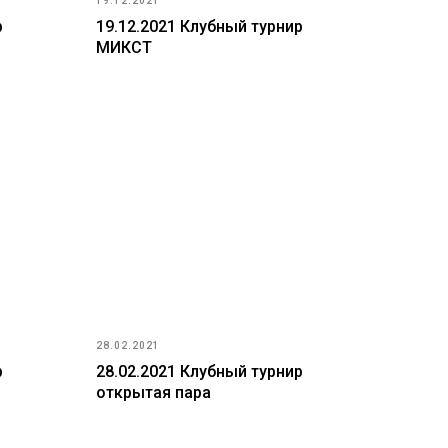
19.12.2021
р
19.12.2021 Клубный турнир
МИКСТ
28.02.2021
р
28.02.2021 Клубный турнир
открытая пара