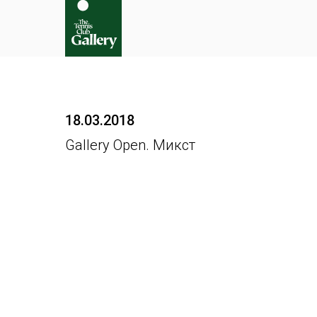
18.03.2018
Gallery Open. Микст