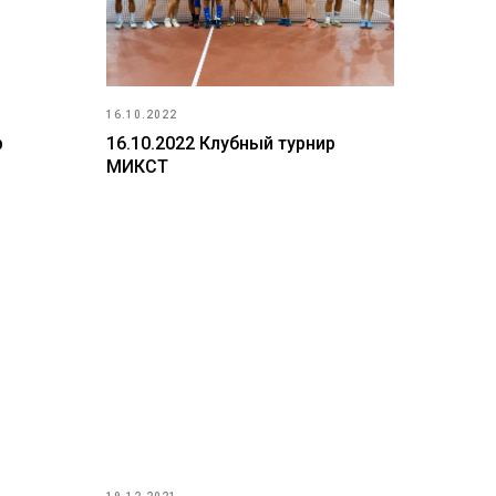
16.10.2022
р
16.10.2022 Клубный турнир
МИКСТ