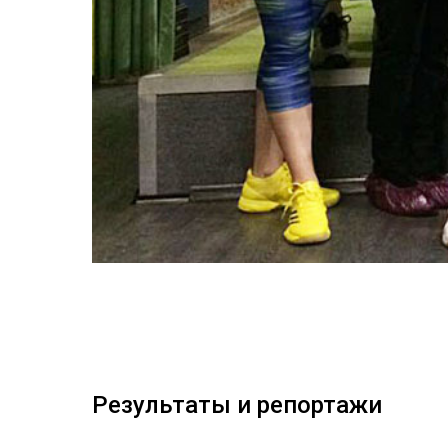
Результаты и репортажи