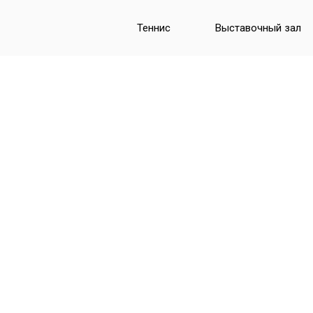
Теннис
Выставочный зал