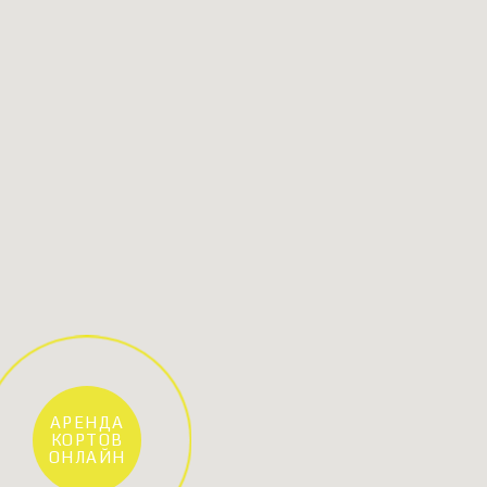
АРЕНДА
КОРТОВ
ОНЛАЙН