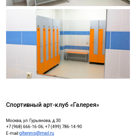
Спортивный арт-клуб «Галерея»
Москва, ул. Гурьянова, д.30
+7 (968) 666-16-06; +7 (499) 786-14-90
gltennis@mail.ru
E-mail: