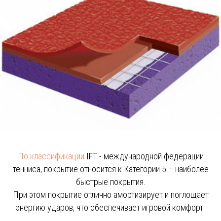
По классификации
IFT - международной федерации
тенниса, покрытие относится к Категории 5 – наиболее
быстрые покрытия.
При этом покрытие отлично амортизирует и поглощает
энергию ударов, что обеспечивает игровой комфорт.