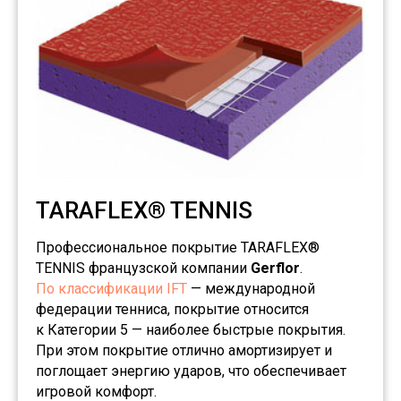
TARAFLEX® TENNIS
Профессиональное покрытие TARAFLEX®
TENNIS французской компании
Gerflor
.
По классификации IFT
— международной
федерации тенниса, покрытие относится
к Категории 5 — наиболее быстрые покрытия.
При этом покрытие отлично амортизирует и
поглощает энергию ударов, что обеспечивает
игровой комфорт.