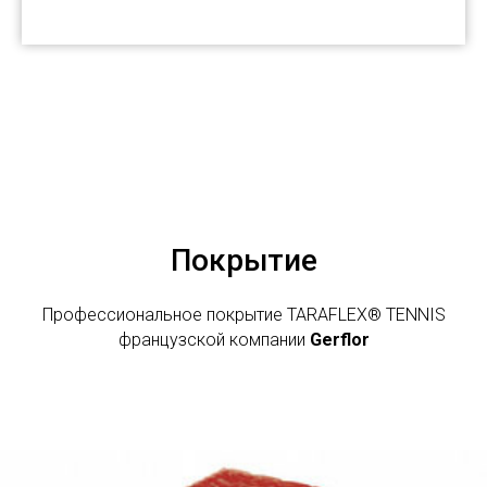
Покрытие
Профессиональное покрытие TARAFLEX® TENNIS
французской компании
Gerflor