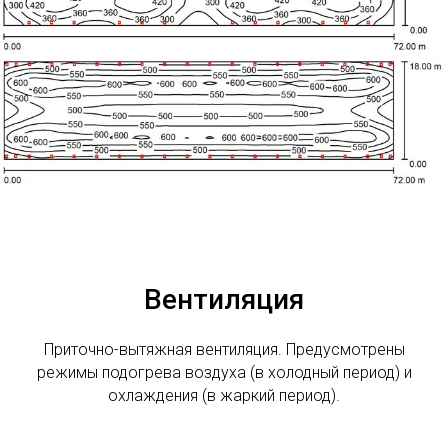
Вентиляция
Приточно-вытяжная вентиляция. Предусмотрены
режимы подогрева воздуха (в холодный период) и
охлаждения (в жаркий период).