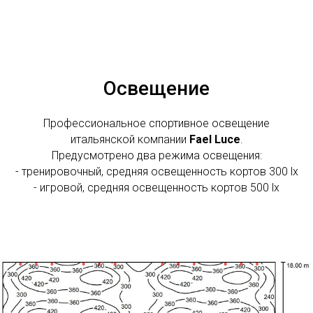
Освещение
Профессиональное спортивное освещение
итальянской компании
Fael Luce
.
Предусмотрено два режима освещения:
- тренировочный, средняя освещенность кортов 300 lx
- игровой, средняя освещенность кортов 500 lx